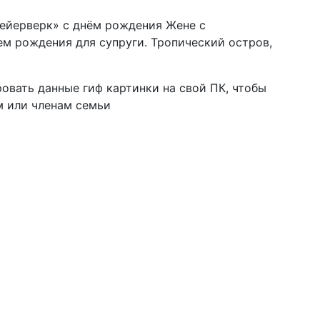
вать данные гиф картинки на свой ПК, чтобы
м или членам семьи