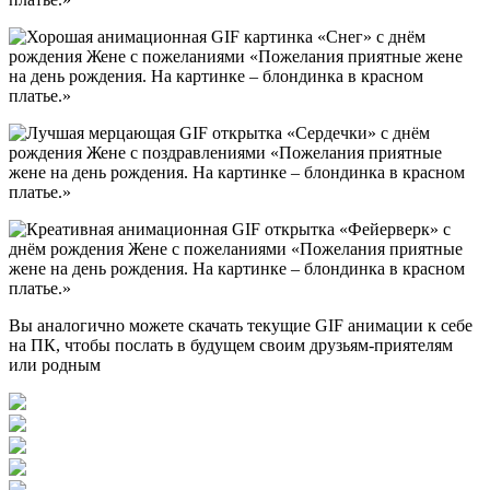
Вы аналогично можете скачать текущие GIF анимации к себе
на ПК, чтобы послать в будущем своим друзьям-приятелям
или родным