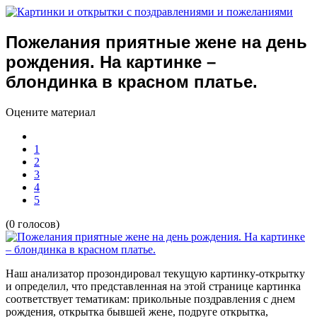
Пожелания приятные жене на день
рождения. На картинке –
блондинка в красном платье.
Оцените материал
1
2
3
4
5
(0 голосов)
Наш анализатор прозондировал текущую картинку-открытку
и определил, что представленная на этой странице картинка
соответствует тематикам:
прикольные поздравления с днем
рождения, открытка бывшей жене, подруге открытка,