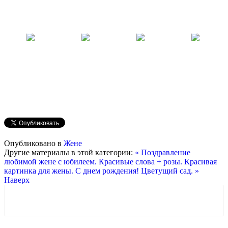
Опубликовано в
Жене
Другие материалы в этой категории:
« Поздравление
любимой жене с юбилеем. Красивые слова + розы.
Красивая
картинка для жены. С днем рождения! Цветущий сад. »
Наверх