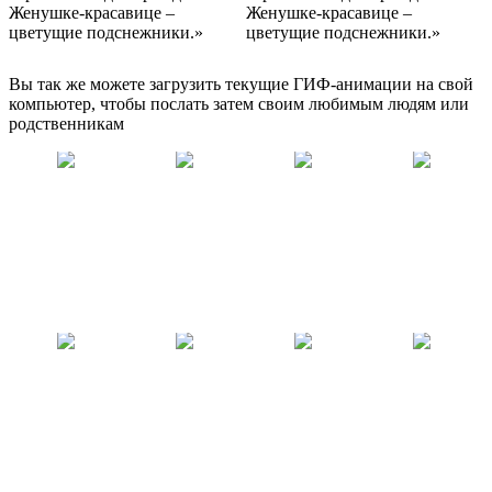
Вы так же можете загрузить текущие ГИФ-анимации на свой
компьютер, чтобы послать затем своим любимым людям или
родственникам