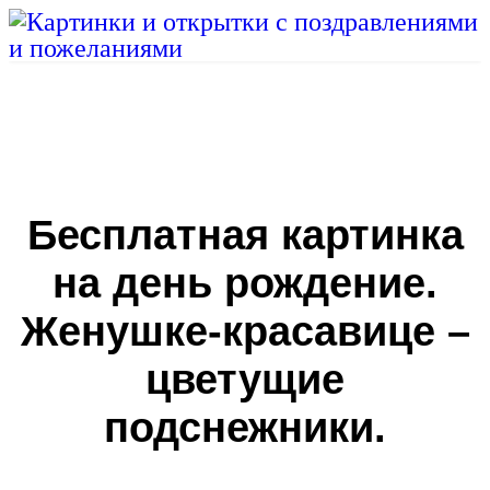
Бесплатная картинка
на день рождение.
Женушке-красавице –
цветущие
подснежники.