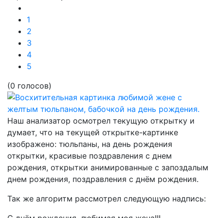
1
2
3
4
5
(0 голосов)
Наш анализатор осмотрел текущую открытку и
думает, что на текущей открытке-картинке
изображено:
тюльпаны, на день рождения
открытки, красивые поздравления с днем
рождения, открытки анимированные с запоздалым
днем рождения, поздравления с днём рождения.
Так же алгоритм рассмотрел следующую надпись: