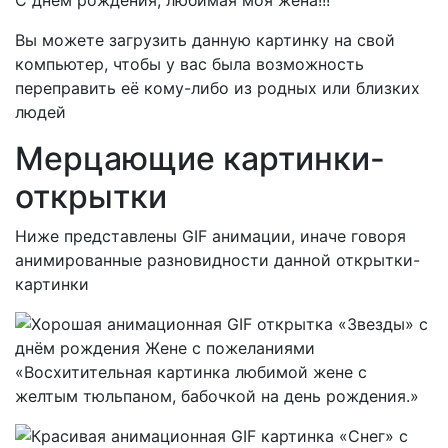
С днём рождения, любимая моя жена!!!
Вы можете загрузить данную картинку на свой
компьютер, чтобы у вас была возможность
переправить её кому-либо из родных или близких
людей
Мерцающие картинки-
открытки
Ниже представлены GIF анимации, иначе говоря
анимированные разновидности данной открытки-
картинки