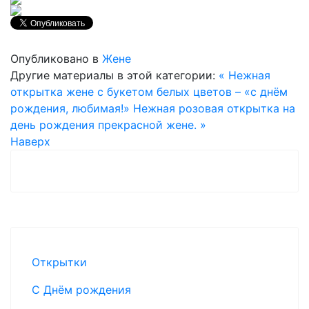
Опубликовано в
Жене
Другие материалы в этой категории:
« Нежная
открытка жене с букетом белых цветов – «с днём
рождения, любимая!»
Нежная розовая открытка на
день рождения прекрасной жене. »
Наверх
Открытки
С Днём рождения