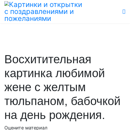
Восхитительная
картинка любимой
жене с желтым
тюльпаном, бабочкой
на день рождения.
Оцените материал