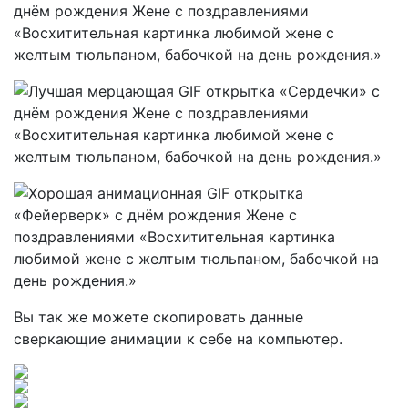
Вы так же можете скопировать данные
сверкающие анимации к себе на компьютер.