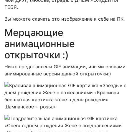
мой ДРУГ, (любовь, отрада. с ДНЕМ РОЖДЕНИЯ
ТЕБЯ.
Вы можете скачать это изображение к себе на ПК.
Мерцающие
анимационные
открыточки :)
Ниже представлены GIF анимации, иными словами
анимированные версии данной открыточки:)