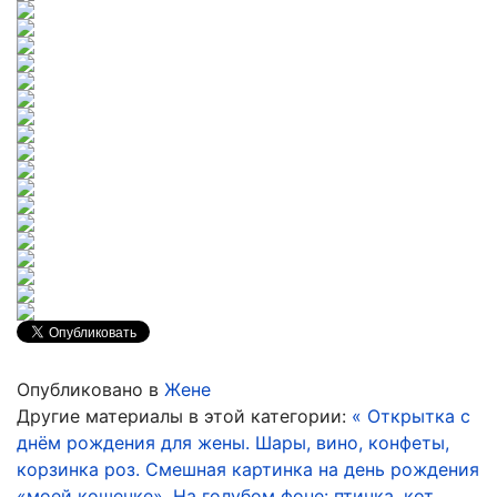
Опубликовано в
Жене
Другие материалы в этой категории:
« Открытка с
днём рождения для жены. Шары, вино, конфеты,
корзинка роз.
Смешная картинка на день рождения
«моей кошечке». На голубом фоне: птичка, кот,