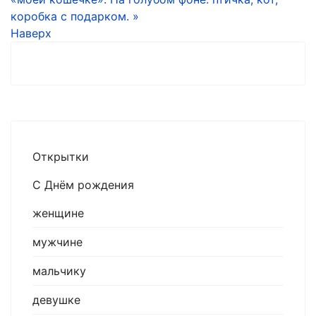
коробка с подарком. »
Наверх
Открытки
С Днём рождения
женщине
мужчине
мальчику
девушке