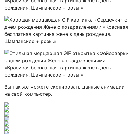
Вы так же можете скопировать данные анимации
на свой компьютер.