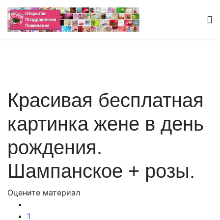
Красивая бесплатная
картинка жене в день
рождения.
Шампанское + розы.
Оцените материал
1