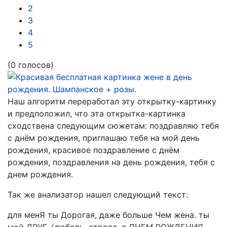
2
3
4
5
(0 голосов)
Наш алгоритм переработал эту открытку-картинку
и предположил, что эта открытка-картинка
сходствена следующим сюжетам:
поздравляю тебя
с днём рождения, приглашаю тебя на мой день
рождения, красивое поздравление с днём
рождения, поздравления на день рождения, тебя с
днем рождения.
Так же анализатор нашел следующий текст:
для менЯ ты Дорогая, даже больше Чем жена. ты