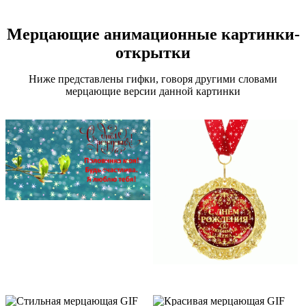
Мерцающие анимационные картинки-
открытки
Ниже представлены гифки, говоря другими словами
мерцающие версии данной картинки