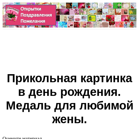
Прикольная картинка
в день рождения.
Медаль для любимой
жены.
Оцените материал