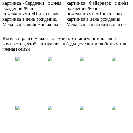
Вы как и ранее можете загрузить эти анимации на свой
компьютер, чтобы отправить в будущем своим любимым или
членам семьи