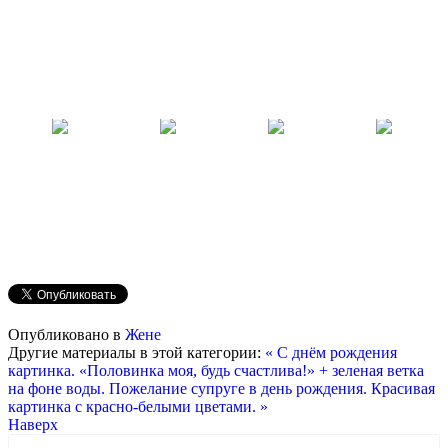
Опубликовано в
Жене
Другие материалы в этой категории:
« С днём рождения
картинка. «Половинка моя, будь счастлива!» + зеленая ветка
на фоне воды.
Пожелание супруге в день рождения. Красивая
картинка с красно-белыми цветами. »
Наверх