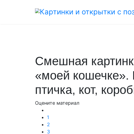
Смешная картинк
«моей кошечке». 
птичка, кот, коро
Оцените материал
1
2
3