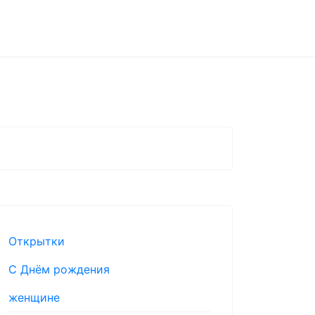
Открытки
С Днём рождения
женщине