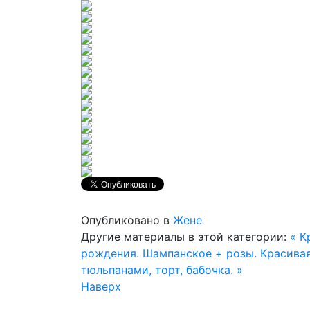
Опубликовано в
Жене
Другие материалы в этой категории:
« К
рождения. Шампанское + розы.
Красивая
тюльпанами, торт, бабочка. »
Наверх