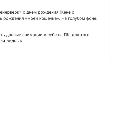
ь данные анимации к себе на ПК, для того
или родным