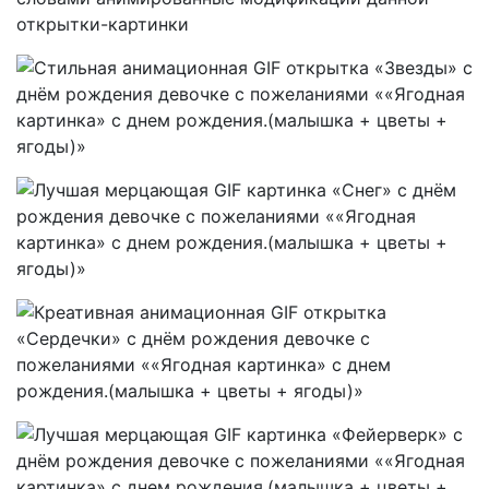
открытки-картинки