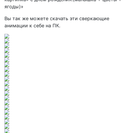
Вы так же можете скачать эти сверкающие
анимации к себе на ПК.