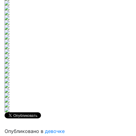
Опубликовано в
девочке