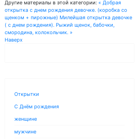
Другие материалы в этой категории:
« Добрая
открытка с днем рождения девочке. (коробка со
щенком + пирожные)
Милейшая открытка девочке
( с днем рождения). Рыжий щенок, бабочки,
смородина, колокольчик. »
Наверх
Открытки
С Днём рождения
женщине
мужчине