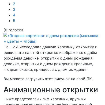
2
3
4
5
(0 голосов)
Наш ИИ исследовал данную картинку-открытку и
решил, что на этой открытке изображено:
с днём
рождения девочке, открытки с днём рождения
девочке, открытки с днем рождения красивые,
ягодная сказка, принцесса с днем рождения.
Вы можете загрузить этот рисунок на свой ПК.
Анимационные открытки
Ниже представлены гиф картинки, другими
словами анимированные модификации данной