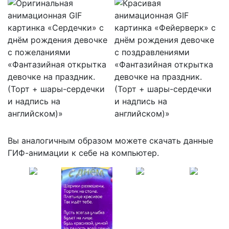
Вы аналогичным образом можете скачать данные
ГИФ-анимации к себе на компьютер.