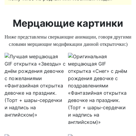
Мерцающие картинки
Ниже представлены сверкающие анимации, говоря другими
словами мерцающие модификации данной открыточки:)