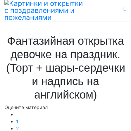
Фантазийная открытка
девочке на праздник.
(Торт + шары-сердечки
и надпись на
английском)
Оцените материал
1
2