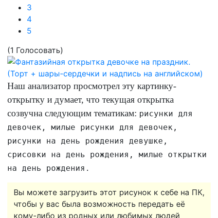
3
4
5
(1 Голосовать)
Наш анализатор просмотрел эту картинку-
открытку и думает, что текущая открытка
созвучна следующим тематикам:
рисунки для
девочек, милые рисунки для девочек,
рисунки на день рождения девушке,
срисовки на день рождения, милые открытки
на день рождения.
Вы можете загрузить этот рисунок к себе на ПК,
чтобы у вас была возможность передать её
кому-либо из родных или любимых людей