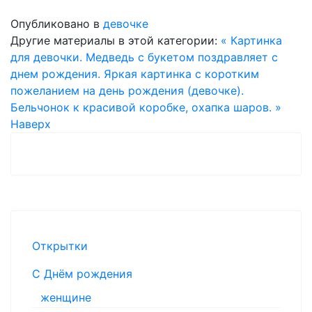
Опубликовано в
девочке
Другие материалы в этой категории:
« Картинка
для девочки. Медведь с букетом поздравляет с
днем рождения.
Яркая картинка с коротким
пожеланием на день рождения (девочке).
Бельчонок к красивой коробке, охапка шаров. »
Наверх
Открытки
С Днём рождения
женщине