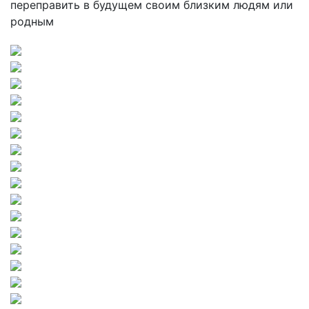
переправить в будущем своим близким людям или
родным