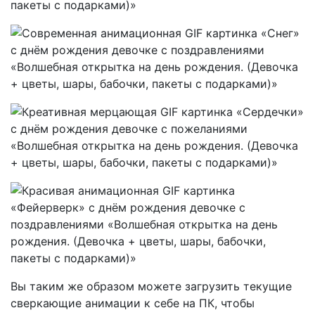
Вы таким же образом можете загрузить текущие
сверкающие анимации к себе на ПК, чтобы