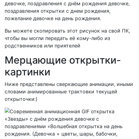
девочке, поздравления с днём рождения девочке,
поздравления открытки с днем рождения,
пожелание девочке на день рождения.
Вы можете скопировать этот рисунок на свой ПК,
чтобы вы могли передать её кому-либо из
родственников или приятелей
Мерцающие открытки-
картинки
Ниже представлены сверкающие анимации, иными
словами анимированные трактовки текущей
открыточки:)