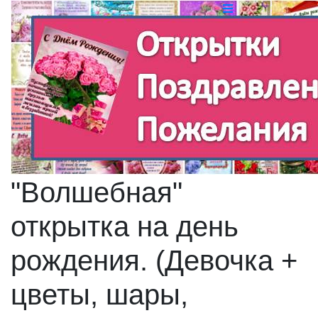
"Волшебная"
открытка на день
рождения. (Девочка +
цветы, шары,