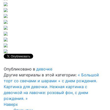
Опубликовано в
девочке
Другие материалы в этой категории:
« Большой
торт со свечами и шарами + с днем рождения.
Картинка для девочки.
Нежная картинка с
девочкой на лавочке: розовый фон, с днем
рождения. »
Наверх