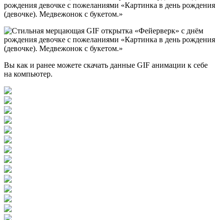
Вы как и ранее можете скачать данные GIF анимации к себе
на компьютер.