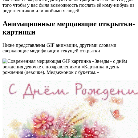
того чтобы у вас была возможность послать её кому-нибудь из
родственников или любимых людей
Анимационные мерцающие открытки-
картинки
Ниже представлены GIF анимации, другими словами
сверкающие модификации текущей открытки