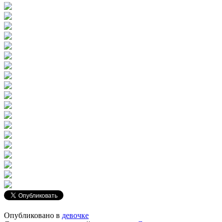
Опубликовано в
девочке