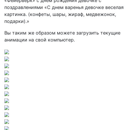
Вы таким же образом можете загрузить текущие
анимации на свой компьютер.