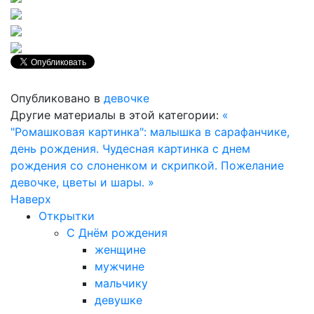
Опубликовано в
девочке
Другие материалы в этой категории:
«
"Ромашковая картинка": малышка в сарафанчике,
день рождения.
Чудесная картинка с днем
рождения со слоненком и скрипкой. Пожелание
девочке, цветы и шары. »
Наверх
Открытки
С Днём рождения
женщине
мужчине
мальчику
девушке