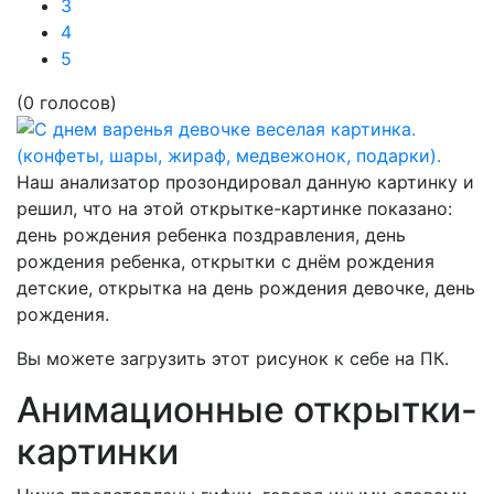
3
4
5
(0 голосов)
Наш анализатор прозондировал данную картинку и
решил, что на этой открытке-картинке показано:
день рождения ребенка поздравления, день
рождения ребенка, открытки с днём рождения
детские, открытка на день рождения девочке, день
рождения.
Вы можете загрузить этот рисунок к себе на ПК.
Анимационные открытки-
картинки