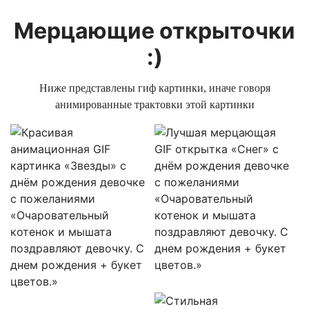
Мерцающие открыточки
:)
Ниже представлены гиф картинки, иначе говоря
анимированные трактовки этой картинки