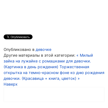
Опубликовано в
девочке
Другие материалы в этой категории:
« Милый
зайка на лужайке с ромашками для девочки.
(Картинка в день рождения)
Торжественная
открытка на темно-красном фоне ко дню рождения
девочки. (Красавица + книга, цветок) »
Наверх