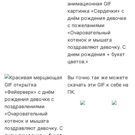
Вы точно так же можете
скачать эти GIF к себе на
ПК.