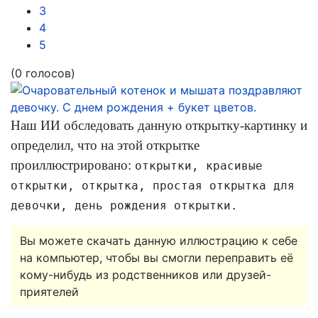
3
4
5
(0 голосов)
Наш ИИ обследовать данную открытку-картинку и
определил, что на этой открытке
проиллюстрировано:
открытки, красивые
открытки, открытка, простая открытка для
девочки, день рождения открытки.
Вы можете скачать данную иллюстрацию к себе
на компьютер, чтобы вы смогли переправить её
кому-нибудь из родственников или друзей-
приятелей