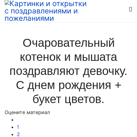
Очаровательный
котенок и мышата
поздравляют девочку.
С днем рождения +
букет цветов.
Оцените материал
1
2