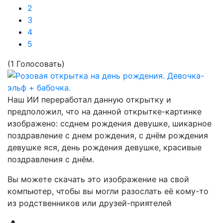
2
3
4
5
(1 Голосовать)
Наш ИИ переработал данную открытку и
предположил, что на данной открытке-картинке
изображено:
ссднем рождения девушке, шикарное
поздравление с днем рождения, с днём рождения
девушке яся, день рождения девушке, красивые
поздравления с днём.
Вы можете скачать это изображение на свой
компьютер, чтобы вы могли разослать её кому-то
из родственников или друзей-приятелей