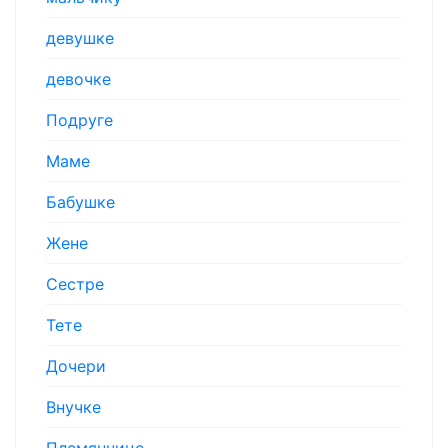
девушке
девочке
Подруге
Маме
Бабушке
Жене
Сестре
Тете
Дочери
Внучке