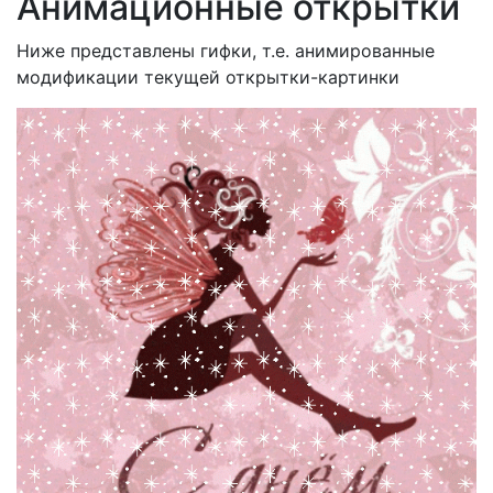
Анимационные открытки
Ниже представлены гифки, т.е. анимированные
модификации текущей открытки-картинки