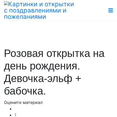
Розовая открытка на
день рождения.
Девочка-эльф +
бабочка.
Оцените материал
1