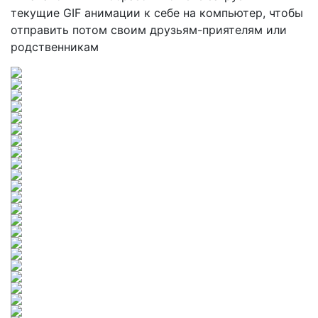
текущие GIF анимации к себе на компьютер, чтобы
отправить потом своим друзьям-приятелям или
родственникам