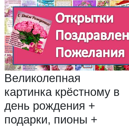
Великолепная
картинка крёстному в
день рождения +
подарки, пионы +