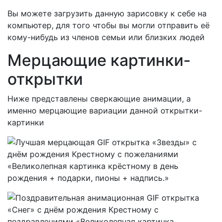
Вы можете загрузить данную зарисовку к себе на
компьютер, для того чтобы вы могли отправить её
кому-нибудь из членов семьи или близких людей
Мерцающие картинки-
открытки
Ниже представлены сверкающие анимации, а
именно мерцающие вариации данной открытки-
картинки