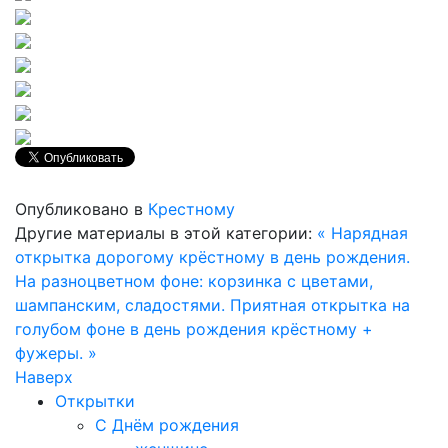
Опубликовано в
Крестному
Другие материалы в этой категории:
« Нарядная
открытка дорогому крёстному в день рождения.
На разноцветном фоне: корзинка с цветами,
шампанским, сладостями.
Приятная открытка на
голубом фоне в день рождения крёстному +
фужеры. »
Наверх
Открытки
С Днём рождения