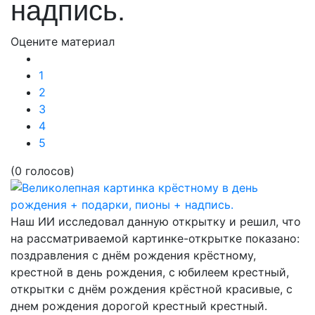
надпись.
Оцените материал
1
2
3
4
5
(0 голосов)
Наш ИИ исследовал данную открытку и решил, что
на рассматриваемой картинке-открытке показано:
поздравления с днём рождения крёстному,
крестной в день рождения, с юбилеем крестный,
открытки с днём рождения крёстной красивые, с
днем рождения дорогой крестный крестный.