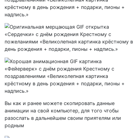
Вы как и ранее можете скопировать данные
анимации на свой компьютер, для того чтобы
разослать в дальнейшем своим приятелям или
родным