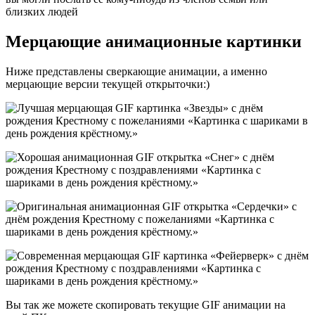
близких людей
Мерцающие анимационные картинки
Ниже представлены сверкающие анимации, а именно
мерцающие версии текущей открыточки:)
Вы так же можете скопировать текущие GIF анимации на