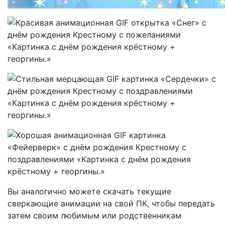
Вы аналогично можете скачать текущие
сверкающие анимации на свой ПК, чтобы передать
затем своим любимым или родственникам