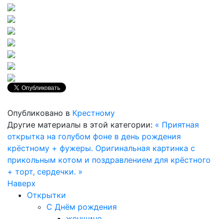
Опубликовано в
Крестному
Другие материалы в этой категории:
« Приятная
открытка на голубом фоне в день рождения
крёстному + фужеры.
Оригинальная картинка с
прикольным котом и поздравлением для крёстного
+ торт, сердечки. »
Наверх
Открытки
С Днём рождения
женщине