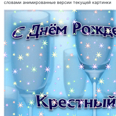
словами анимированные версии текущей картинки