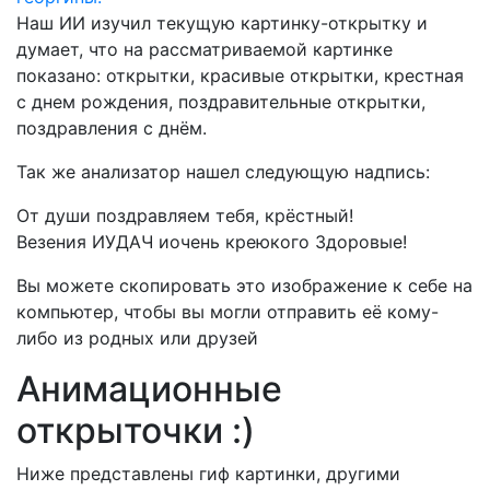
Наш ИИ изучил текущую картинку-открытку и
думает, что на рассматриваемой картинке
показано:
открытки, красивые открытки, крестная
с днем рождения, поздравительные открытки,
поздравления с днём.
Так же анализатор нашел следующую надпись:
От души поздравляем тебя, крёстный!
Везения ИУДАЧ иочень креюкого Здоровые!
Вы можете скопировать это изображение к себе на
компьютер, чтобы вы могли отправить её кому-
либо из родных или друзей
Анимационные
открыточки :)
Ниже представлены гиф картинки, другими