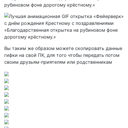
Вы таким же образом можете скопировать данные
гифки на свой ПК, для того чтобы передать потом
своим друзьям-приятелям или родственникам