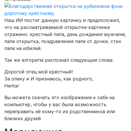
Наш ИИ постиг данную картинку и предположил,
что на рассматриваемой открытке-картинке
отражено:
крестный папа, день рождения мужчине,
папе открытка, поздравление папе от дочки, стих
папе на юбилей.
Так же алгоритм распознал следующие слова:
Дорогой отец мой крестный!
За опеку и И признаюсь, как родного,
Hentai
Вы можете скачать это изображение к себе на
компьютер, чтобы у вас была возможность
переправить её кому-то из родственников или
близких друзей