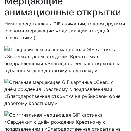
Мерцающие
анимационные открытки
Ниже представлены GIF анимации, говоря другими
словами мерцающие модификации текущей
открыточки:)