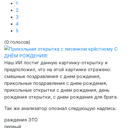
1
2
3
4
5
(0 голосов)
Наш ИИ постиг данную картинку-открытку и
предположил, что на этой картинке отражено:
смешные поздравления с днем рождения,
прикольные поздравления с днем рождения,
прикольные открытки с днем рождения, день
рождения открытки, с днем рождения для брата.
Так же анализатор опознал следующую надпись:
раждения ЭТО
первый