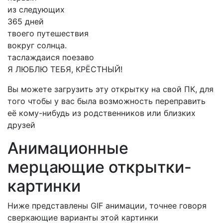
из следующих
365 дней
твоего путешествия
вокруг солнца.
таслаждаися поезаво
Я ЛЮБЛЮ ТЕБЯ, КРЁСТНЫЙ!
Вы можете загрузить эту открытку на свой ПК, для
того чтобы у вас была возможность переправить
её кому-нибудь из родственников или близких
друзей
Анимационные
мерцающие открытки-
картинки
Ниже представлены GIF анимации, точнее говоря
сверкающие варианты этой картинки