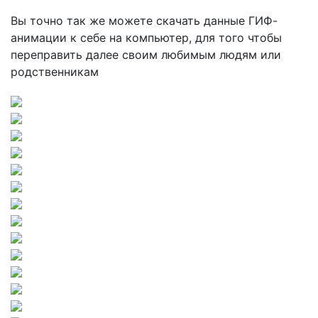
Вы точно так же можете скачать данные ГИФ-
анимации к себе на компьютер, для того чтобы
переправить далее своим любимым людям или
родственникам