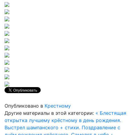
Опубликовано в
Крестному
Другие материалы в этой категории:
« Блестящая
открытка лучшему крёстному в день рождения.
Выстрел шампанского + стихи.
Поздравление с
днём рождения крёстного. Самолет в небе +