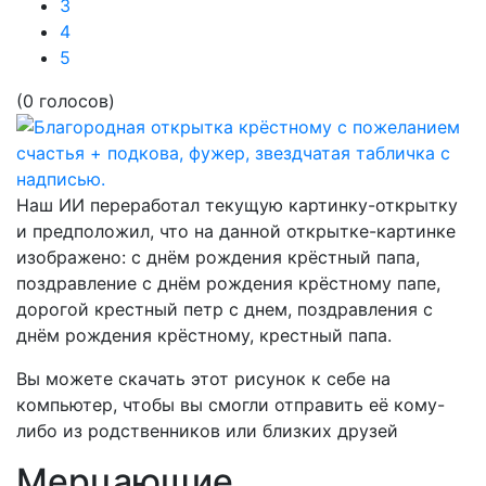
3
4
5
(0 голосов)
Наш ИИ переработал текущую картинку-открытку
и предположил, что на данной открытке-картинке
изображено:
с днём рождения крёстный папа,
поздравление с днём рождения крёстному папе,
дорогой крестный петр с днем, поздравления с
днём рождения крёстному, крестный папа.
Вы можете скачать этот рисунок к себе на
компьютер, чтобы вы смогли отправить её кому-
либо из родственников или близких друзей
Мерцающие