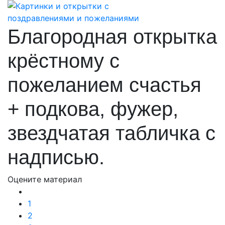
Благородная открытка
крёстному с
пожеланием счастья
+ подкова, фужер,
звездчатая табличка с
надписью.
Оцените материал
1
2