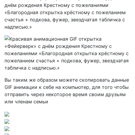
Вы таким же образом можете скопировать данные
GIF анимации к себе на компьютер, для того чтобы
отправить через некоторое время своим друзьям
или членам семьи