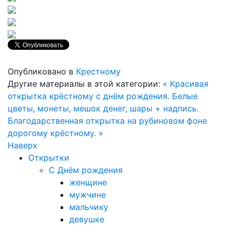
Опубликовано в
Крестному
Другие материалы в этой категории:
« Красивая
открытка крёстному с днём рождения. Белые
цветы, монеты, мешок денег, шары + надпись.
Благодарственная открытка на рубиновом фоне
дорогому крёстному. »
Наверх
Открытки
С Днём рождения
женщине
мужчине
мальчику
девушке