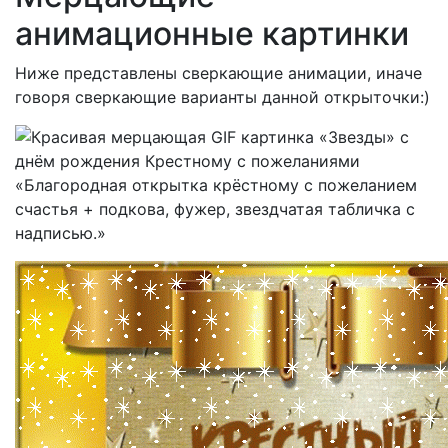
анимационные картинки
Ниже представлены сверкающие анимации, иначе
говоря сверкающие варианты данной открыточки:)