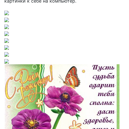
картинки к себе на компьютер.