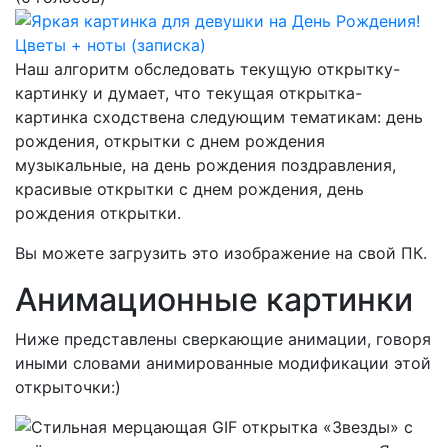
Наш алгоритм обследовать текущую открытку-
картинку и думает, что текущая открытка-
картинка сходствена следующим тематикам:
день
рождения, открытки с днем рождения
музыкальные, на день рождения поздравления,
красивые открытки с днем рождения, день
рождения открытки.
Вы можете загрузить это изображение на свой ПК.
Анимационные картинки
Ниже представлены сверкающие анимации, говоря
иными словами анимированные модификации этой
открыточки:)