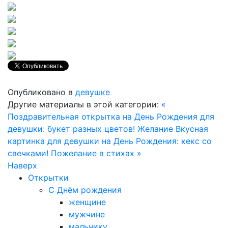
Опубликовано в
девушке
Другие материалы в этой категории:
«
Поздравительная открытка на День Рождения для
девушки: букет разных цветов! Желание
Вкусная
картинка для девушки на День Рождения: кекс со
свечками! Пожелание в стихах »
Наверх
Открытки
С Днём рождения
женщине
мужчине
мальчику