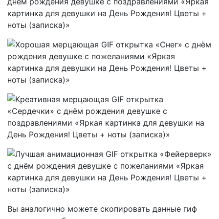
Вы аналогично можете скопировать данные гиф