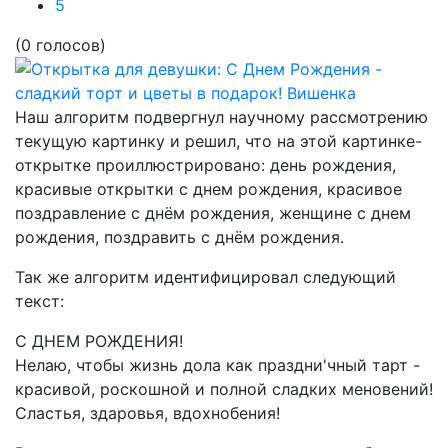
5
(0 голосов)
Наш алгоритм подвергнул научному рассмотрению
текущую картинку и решил, что на этой картинке-
открытке проиллюстрировано:
день рождения,
красивые открытки с днем рождения, красивое
поздравление с днём рождения, женщине с днем
рождения, поздравить с днём рождения.
Так же алгоритм идентифицировал следующий
текст:
С ДНЕМ РОЖДЕНИЯ!
Нелаю, чтобы жизнь дола как праздни'чный тарт -
красивой, роскошной и полной сладких меновений!
Сластья, здаровья, вдохнобения!