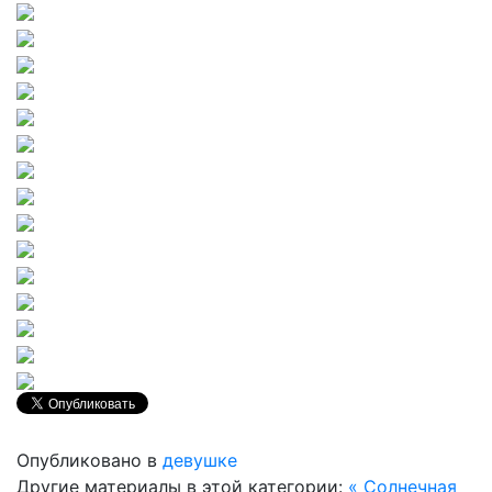
Опубликовано в
девушке
Другие материалы в этой категории:
« Солнечная