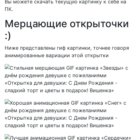
Вы можете скачать текущую картинку к себе на
ПК.
Мерцающие открыточки
:)
Ниже представлены гиф картинки, точнее говоря
анимированные вариации этой открытки