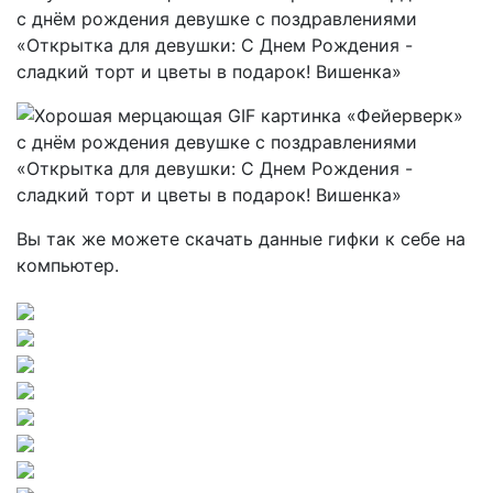
Вы так же можете скачать данные гифки к себе на
компьютер.