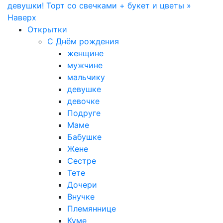
девушки! Торт со свечками + букет и цветы »
Наверх
Открытки
С Днём рождения
женщине
мужчине
мальчику
девушке
девочке
Подруге
Маме
Бабушке
Жене
Сестре
Тете
Дочери
Внучке
Племяннице
Куме