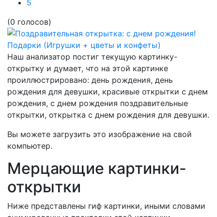
5
(0 голосов)
Наш анализатор постиг текущую картинку-
открытку и думает, что на этой картинке
проиллюстрировано:
день рождения, день
рождения для девушки, красивые открытки с днем
рождения, с днем рождения поздравительные
открытки, открытка с днем рождения для девушки.
Вы можете загрузить это изображение на свой
компьютер.
Мерцающие картинки-
открытки
Ниже представлены гиф картинки, иными словами