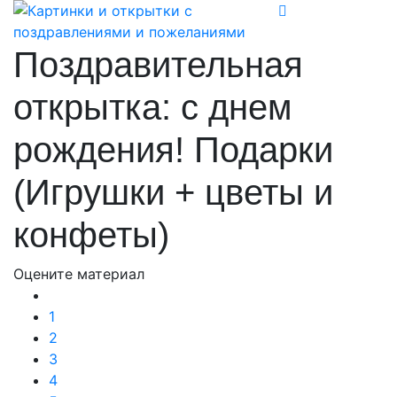
Поздравительная
открытка: с днем
рождения! Подарки
(Игрушки + цветы и
конфеты)
Оцените материал
1
2
3
4