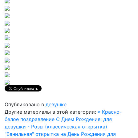
Опубликовано в
девушке
Другие материалы в этой категории:
« Красно-
белое поздравление С Днем Рождения: для
девушки - Розы (классическая открытка)
"Ванильная" открытка на День Рождения для