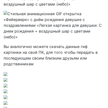
Вы аналогично можете скачать данные гиф
картинки на свой ПК, для того чтобы передать в
последующем своим близким друзьям или
родственникам