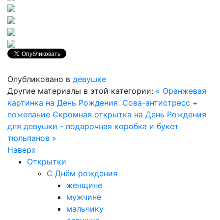
Опубликовано в
девушке
Другие материалы в этой категории:
« Оранжевая
картинка на День Рождения: Сова-антистресс +
пожелание
Скромная открытка на День Рождения
для девушки - подарочная коробка и букет
тюльпанов »
Наверх
Открытки
С Днём рождения
женщине
мужчине
мальчику