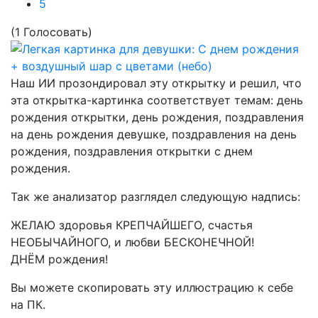
5
(1 Голосовать)
Наш ИИ прозондировал эту открытку и решил, что
эта открытка-картинка соответствует темам:
день
рождения открытки, день рождения, поздравления
на день рождения девушке, поздравления на день
рождения, поздравления открытки с днем
рождения.
Так же анализатор разглядел следующую надпись:
ЖЕЛАЮ здоровья КРЕПЧАЙШЕГО, счастья
НЕОБЫЧАЙНОГО, и любви БЕСКОНЕЧНОЙ!
ДНЁМ рождения!
Вы можете скопировать эту иллюстрацию к себе
на ПК.