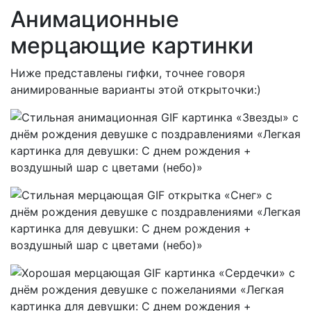
Анимационные
мерцающие картинки
Ниже представлены гифки, точнее говоря
анимированные варианты этой открыточки:)