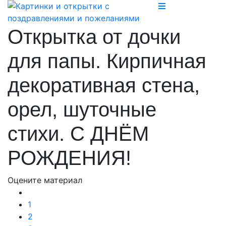
Открытка от дочки
для папы. Кирпичная
декоративная стена,
орел, шуточные
стихи. С ДНЁМ
РОЖДЕНИЯ!
Оцените материал
1
2