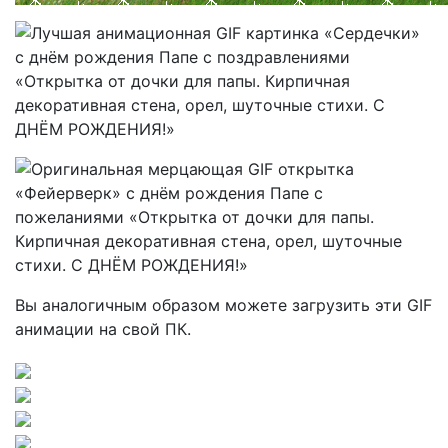
Вы аналогичным образом можете загрузить эти GIF
анимации на свой ПК.