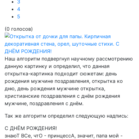
3
4
5
(0 голосов)
Наш алгоритм подвергнул научному рассмотрению
данную картинку и определил, что данная
открытка-картинка подходит сюжетам:
день
рождения мужчине поздравления, открытка ко
дню, день рождения мужчине открытка,
христианские поздравления с днём рождения
мужчине, поздравления с днём.
Так же алгоритм определил следующую надпись:
С ДНЁМ РОЖДЕНИЯ!
знаюТ ВСе, чтО - принцессА, значит, папа мой -