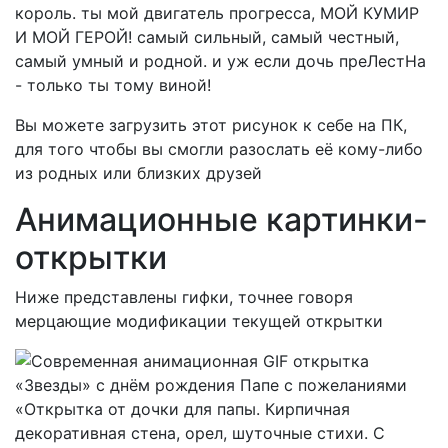
король. ты мой двигатель прогресса, МОЙ КУМИР
И МОЙ ГЕРОЙ! самый сильный, самый честный,
самый умный и родной. и уж если дочь преЛестНа
- только ты тому виной!
Вы можете загрузить этот рисунок к себе на ПК,
для того чтобы вы смогли разослать её кому-либо
из родных или близких друзей
Анимационные картинки-
открытки
Ниже представлены гифки, точнее говоря
мерцающие модификации текущей открытки