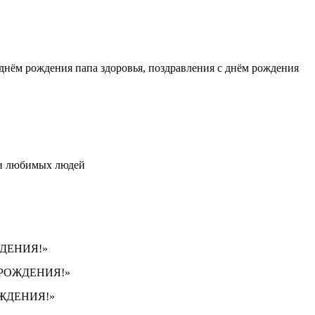
 днём рождения папа здоровья, поздравления с днём рождения
ли любимых людей