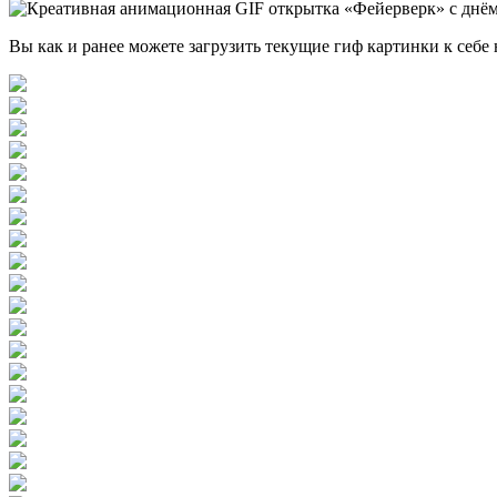
Вы как и ранее можете загрузить текущие гиф картинки к себе