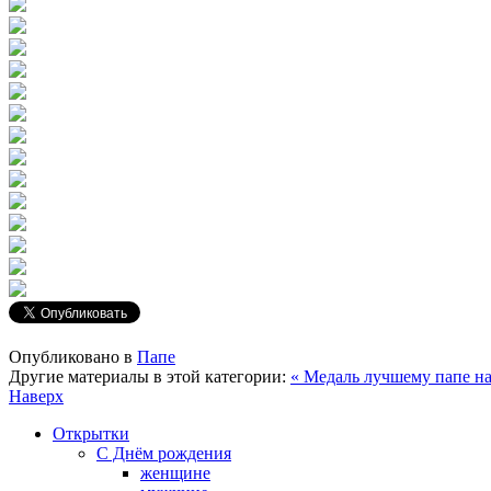
Опубликовано в
Папе
Другие материалы в этой категории:
« Медаль лучшему папе на
Наверх
Открытки
С Днём рождения
женщине