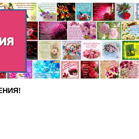
ЕНИЯ!