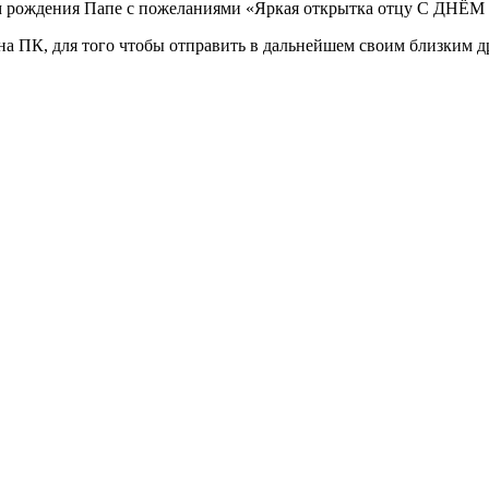
 на ПК, для того чтобы отправить в дальнейшем своим близким 