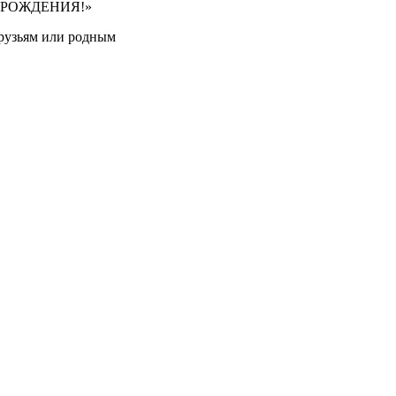
друзьям или родным