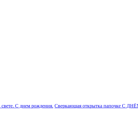
 свете. С днем рождения.
Сверкающая открытка папочке С ДНЁ