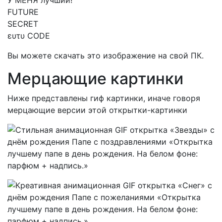
У МЕНЯ лучший!
FUTURE
SECRET
ευτυ CODE
Вы можете скачать это изображение на свой ПК.
Мерцающие картинки
Ниже представлены гиф картинки, иначе говоря
мерцающие версии этой открытки-картинки