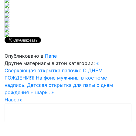
Опубликовано в
Папе
Другие материалы в этой категории:
«
Сверкающая открытка папочке С ДНЁМ
РОЖДЕНИЯ! На фоне мужчины в костюме -
надпись.
Детская открытка для папы с днем
рождения + шары. »
Наверх