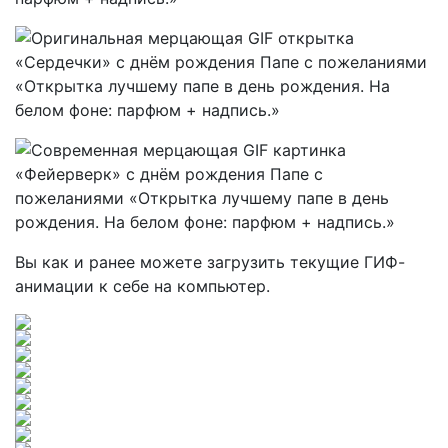
Вы как и ранее можете загрузить текущие ГИФ-
анимации к себе на компьютер.