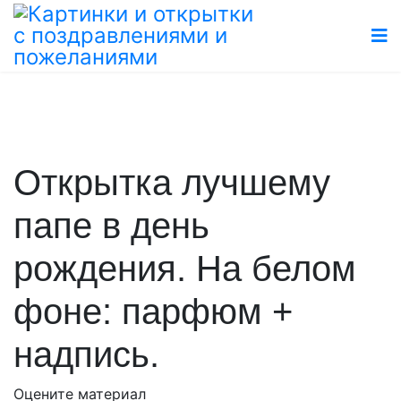
Открытка лучшему
папе в день
рождения. На белом
фоне: парфюм +
надпись.
Оцените материал