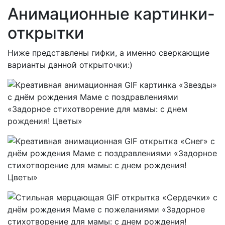
Анимационные картинки-
открытки
Ниже представлены гифки, а именно сверкающие
варианты данной открыточки:)