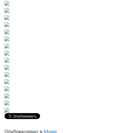
Опубликовано в
Маме