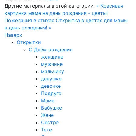
Другие материалы в этой категории:
« Красивая
картинка маме на день рождения - цветы!
Пожелания в стихах
Открытка в цветах для мамы
в день рождения! »
Наверх
Открытки
С Днём рождения
женщине
мужчине
мальчику
девушке
девочке
Подруге
Маме
Бабушке
Жене
Сестре
Тете