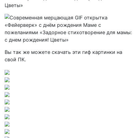
Вы так же можете скачать эти гиф картинки на
свой ПК.