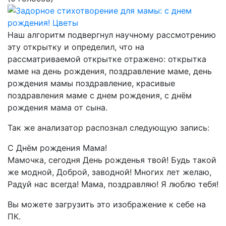
Наш алгоритм подвергнул научному рассмотрению
эту открытку и определил, что на
рассматриваемой открытке отражено:
открытка
маме на день рождения, поздравление маме, день
рождения мамы поздравление, красивые
поздравления маме с днем рождения, с днём
рождения мама от сына.
Так же анализатор распознал следующую запись:
С Днём рождения Мама!
Мамочка, сегодня День рожденья твой! Будь такой
же модной, Доброй, заводной! Многих лет желаю,
Радуй нас всегда! Мама, поздравляю! Я люблю тебя!
Вы можете загрузить это изображение к себе на
ПК.