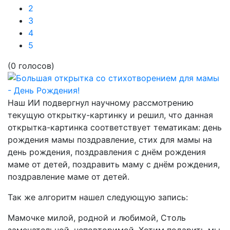
2
3
4
5
(0 голосов)
Наш ИИ подвергнул научному рассмотрению
текущую открытку-картинку и решил, что данная
открытка-картинка соответствует тематикам:
день
рождения мамы поздравление, стих для мамы на
день рождения, поздравления с днём рождения
маме от детей, поздравить маму с днём рождения,
поздравление маме от детей.
Так же алгоритм нашел следующую запись:
Мамочке милой, родной и любимой, Столь