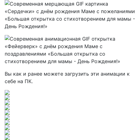
Вы как и ранее можете загрузить эти анимации к
себе на ПК.