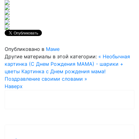
Опубликовано в
Маме
Другие материалы в этой категории:
« Необычная
картинка (С Днем Рождения МАМА) - шарики +
цветы
Картинка с Днем рождения мама!
Поздравление своими словами »
Наверх