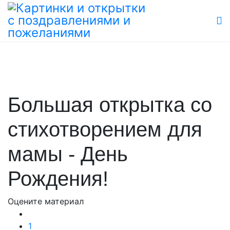
Большая открытка со
стихотворением для
мамы - День
Рождения!
Оцените материал
1