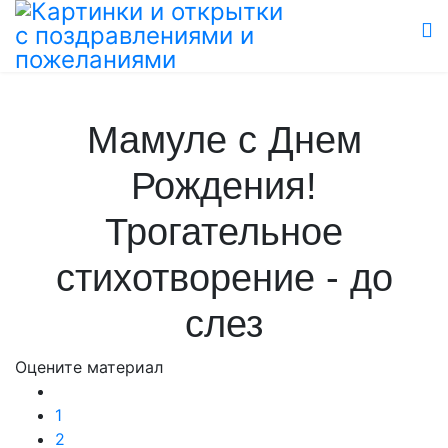
Мамуле с Днем
Рождения!
Трогательное
стихотворение - до
слез
Оцените материал
1
2