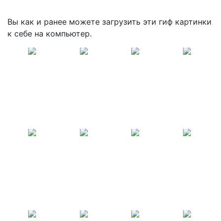
Вы как и ранее можете загрузить эти гиф картинки
к себе на компьютер.