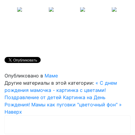
Опубликовано в
Маме
Другие материалы в этой категории:
« С днем
рождения мамочка - картинка с цветами!
Поздравление от детей
Картинка на День
Рождения! Мамы как пуговки "цветочный фон" »
Наверх