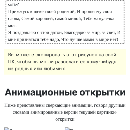
sofie?
Прижмусь к щеке твоей родимой, И прошепчу свои
слова, Самой хорошей, самой милой, Тебе мамулечка
моя:
Я поздравляю с этой датой, Благодарю за мир, за свет, И
мне признаться тебе надо, Что лучше мамы в мире нет!
Вы можете скопировать этот рисунок на свой
ПК, чтобы вы могли разослать её кому-нибудь
из родных или любимых
Анимационные открытки
Ниже представлены сверкающие анимации, говоря другими
словами анимированные версии текущей картинки-
открытки