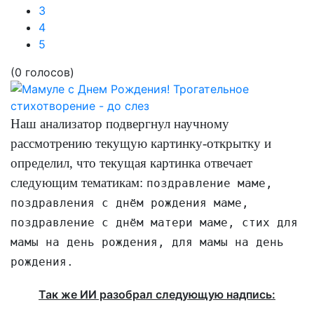
3
4
5
(0 голосов)
Наш анализатор подвергнул научному
рассмотрению текущую картинку-открытку и
определил, что текущая картинка отвечает
следующим тематикам:
поздравление маме,
поздравления с днём рождения маме,
поздравление с днём матери маме, стих для
мамы на день рождения, для мамы на день
рождения.
Так же ИИ разобрал следующую надпись: