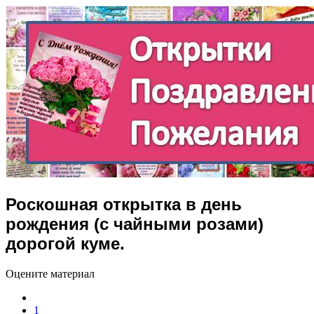
Роскошная открытка в день
рождения (с чайными розами)
дорогой куме.
Оцените материал
1