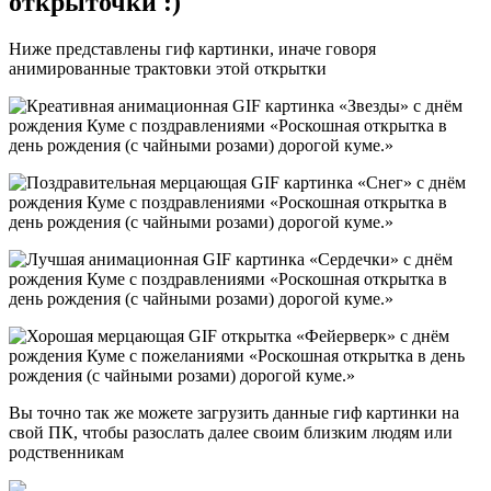
открыточки :)
Ниже представлены гиф картинки, иначе говоря
анимированные трактовки этой открытки
Вы точно так же можете загрузить данные гиф картинки на
свой ПК, чтобы разослать далее своим близким людям или
родственникам