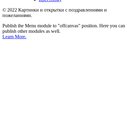
© 2022 Картинки и открытки с поздравлениями и
пожеланиями.
Publish the Menu module to "offcanvas" position. Here you can
publish other modules as well.
Learn More.