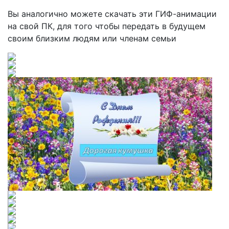
Вы аналогично можете скачать эти ГИФ-анимации
на свой ПК, для того чтобы передать в будущем
своим близким людям или членам семьи