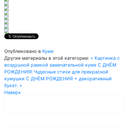
Опубликовано в
Куме
Другие материалы в этой категории:
« Картинка с
воздушной рамкой замечательной куме С ДНЁМ
РОЖДЕНИЯ!
Чудесные стихи для прекрасной
кумушки С ДНЁМ РОЖДЕНИЯ + декоративный
букет. »
Наверх