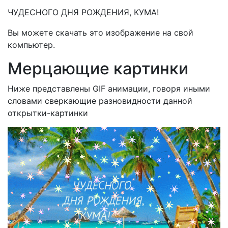
ЧУДЕСНОГО ДНЯ РОЖДЕНИЯ, КУМА!
Вы можете скачать это изображение на свой
компьютер.
Мерцающие картинки
Ниже представлены GIF анимации, говоря иными
словами сверкающие разновидности данной
открытки-картинки