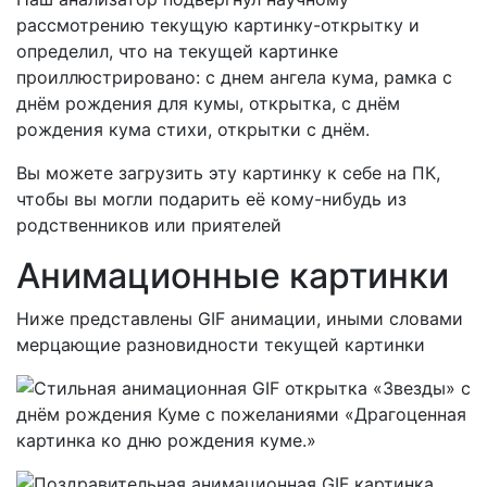
рассмотрению текущую картинку-открытку и
определил, что на текущей картинке
проиллюстрировано:
с днем ангела кума, рамка с
днём рождения для кумы, открытка, с днём
рождения кума стихи, открытки с днём.
Вы можете загрузить эту картинку к себе на ПК,
чтобы вы могли подарить её кому-нибудь из
родственников или приятелей
Анимационные картинки
Ниже представлены GIF анимации, иными словами
мерцающие разновидности текущей картинки