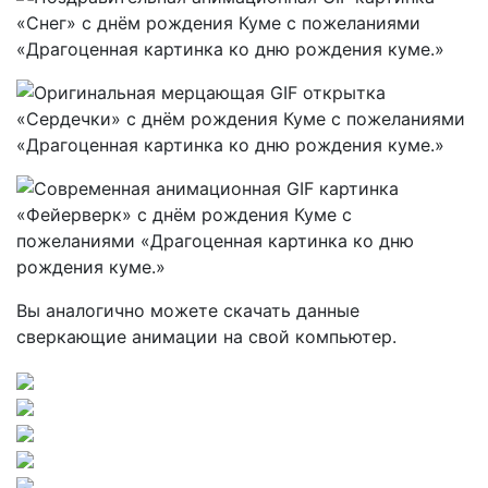
Вы аналогично можете скачать данные
сверкающие анимации на свой компьютер.