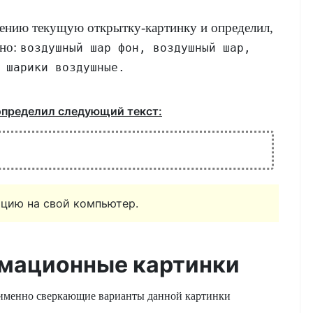
ению текущую открытку-картинку и определил,
ано:
воздушный шар фон, воздушный шар,
 шарики воздушные.
определил следующий текст:
цию на свой компьютер.
мационные картинки
 именно сверкающие варианты данной картинки