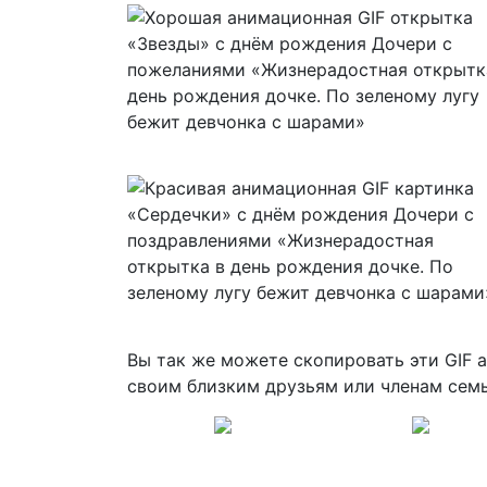
Вы так же можете скопировать эти GIF 
своим близким друзьям или членам сем