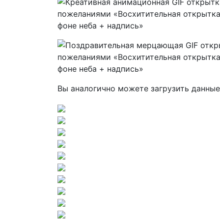
Вы аналогично можете загрузить данные