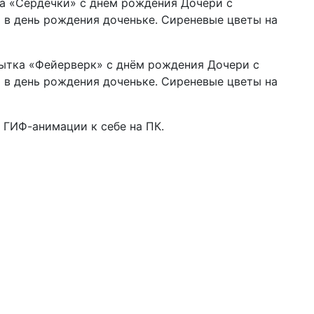
 ГИФ-анимации к себе на ПК.