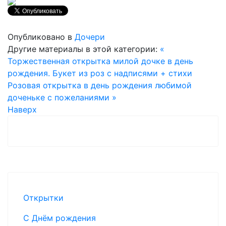
Опубликовано в
Дочери
Другие материалы в этой категории:
«
Торжественная открытка милой дочке в день
рождения. Букет из роз с надписями + стихи
Розовая открытка в день рождения любимой
доченьке с пожеланиями »
Наверх
Открытки
С Днём рождения