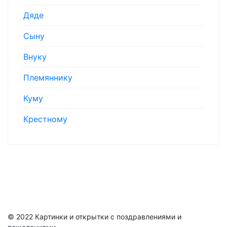
Дяде
Сыну
Внуку
Племяннику
Куму
Крестному
© 2022 Картинки и открытки с поздравлениями и