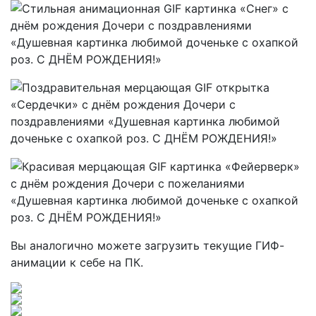
Вы аналогично можете загрузить текущие ГИФ-
анимации к себе на ПК.