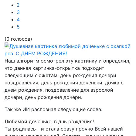
2
3
4
5
(0 голосов)
Наш алгоритм осмотрел эту картинку и определил,
что данная картинка-открытка подходит
следующим сюжетам:
день рождения дочери
поздравления, день рождения доченьки, дочка с
днем рождения, поздравление для взрослой
дочери, день рождения дочери.
Так же ИИ распознал следующие слова:
Любимой доченьке, в днь рождения!
Ты родилась - и стала сразу прочно Всей нашей