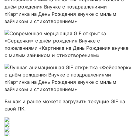
Вы как и ранее можете загрузить текущие GIF на
свой ПК.