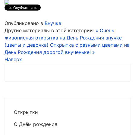
Опубликовано в
Внучке
Другие материалы в этой категории:
« Очень
живописная открытка на День Рождения внучке
(цветы и девочка)
Открытка с разными цветами на
День Рождения дорогой внученьке! »
Наверх
Открытки
С Днём рождения