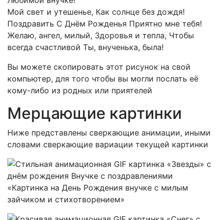
Любимой внучке!
Мой свет и утешенье, Как солнце без дождя!
Поздравить C Днём Рожденья Приятно мне тебя!
Желаю, ангел, милый, Здоровья и тепла, Чтобы
всегда счастливой Ты, внученька, была!
Вы можете скопировать этот рисунок на свой
компьютер, для того чтобы вы могли послать её
кому-либо из родных или приятелей
Мерцающие картинки
Ниже представлены сверкающие анимации, иными
словами сверкающие вариации текущей картинки