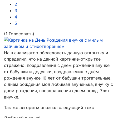
2
3
4
5
(1 Голосовать)
Наш анализатор обследовать данную открытку и
определил, что на данной картинке-открытке
отражено:
поздравления с днём рождения внучке
от бабушки и дедушки, поздравления с днём
рождения внучке 10 лет от бабушки трогательные,
с днём рождения моя любимая внученька, внучку с
днем рождения, ппоздравления сднем рожд. 7лет
внучке.
Так же алгоритм опознал следующий текст: