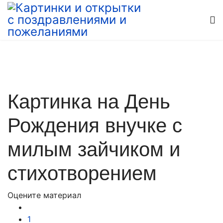
Картинка на День
Рождения внучке с
милым зайчиком и
стихотворением
Оцените материал
1