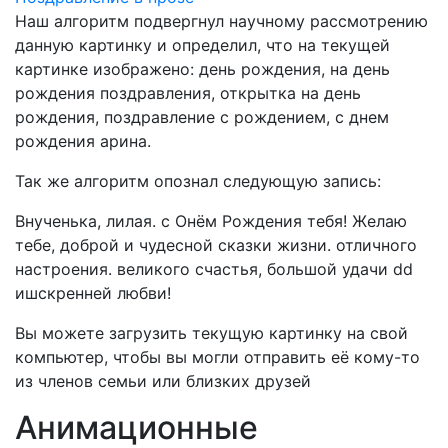
Наш алгоритм подвергнул научному рассмотрению
данную картинку и определил, что на текущей
картинке изображено:
день рождения, на день
рождения поздравления, открытка на день
рождения, поздравление с рождением, с днем
рождения арина.
Так же алгоритм опознал следующую запись:
Внученька, лилая. c Онём Рождения тебя! Желаю
тебе, доброй и чудесной сказки жизни. отличного
настроения. великого счастья, большой удачи dd
ишскренней любви!
Вы можете загрузить текущую картинку на свой
компьютер, чтобы вы могли отправить её кому-то
из членов семьи или близких друзей
Анимационные