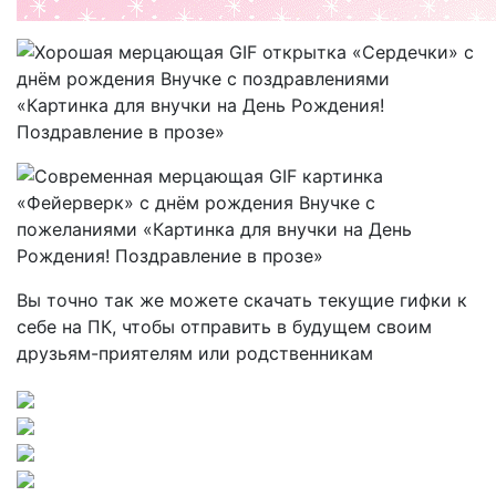
Вы точно так же можете скачать текущие гифки к
себе на ПК, чтобы отправить в будущем своим
друзьям-приятелям или родственникам