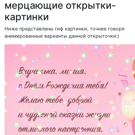
мерцающие открытки-
картинки
Ниже представлены гиф картинки, точнее говоря
анимированные варианты данной открыточки:)