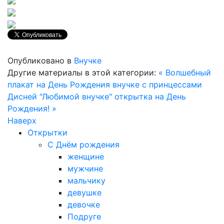
Опубликовано в
Внучке
Другие материалы в этой категории:
« Волшебный
плакат на День Рождения внучке с принцессами
Дисней
"Любимой внучке" открытка на День
Рождения! »
Наверх
Открытки
С Днём рождения
женщине
мужчине
мальчику
девушке
девочке
Подруге