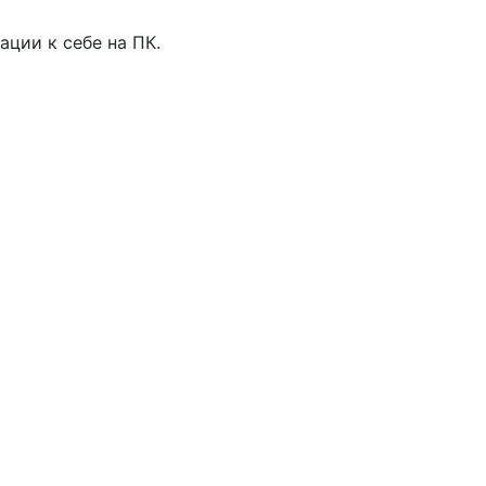
ации к себе на ПК.