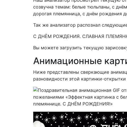
созвучна темам:
белые тюльпаны, с днё
дорогая племянница, с днём рождения д
Так же анализатор распознал следующие
С ДНЁМ РОЖДЕНИЯ. СЛАВНАЯ ПЛЕМЯН
Вы можете загрузить текущую зарисовку
Анимационные карт
Ниже представлены сверкающие анимац
разновидности этой картинки-открытки