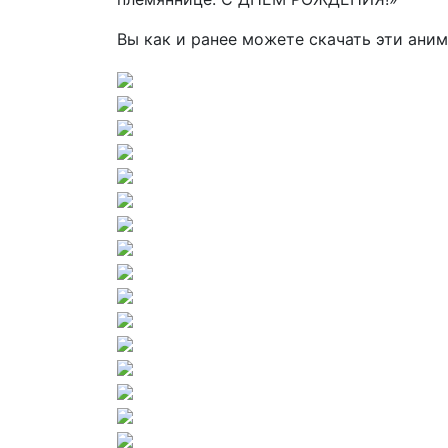
Вы как и ранее можете скачать эти аним