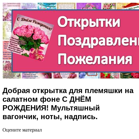
Добрая открытка для племяшки на
салатном фоне С ДНЁМ
РОЖДЕНИЯ! Мультяшный
вагончик, ноты, надпись.
Оцените материал