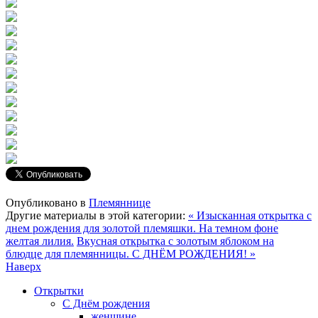
Опубликовано в
Племяннице
Другие материалы в этой категории:
« Изысканная открытка с
днем рождения для золотой племяшки. На темном фоне
желтая лилия.
Вкусная открытка с золотым яблоком на
блюдце для племянницы. С ДНЁМ РОЖДЕНИЯ! »
Наверх
Открытки
С Днём рождения
женщине