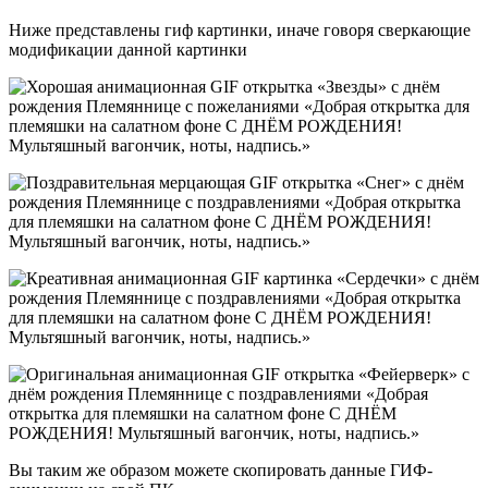
Ниже представлены гиф картинки, иначе говоря сверкающие
модификации данной картинки
Вы таким же образом можете скопировать данные ГИФ-