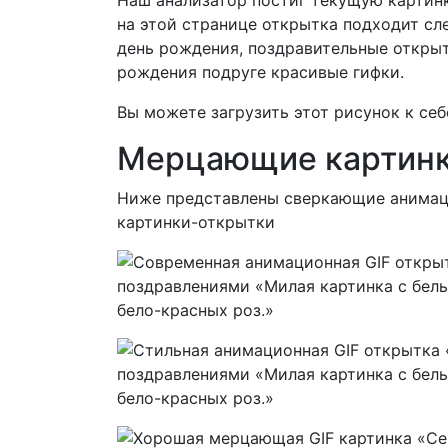
на этой странице открытка подходит с
день рождения, поздравительные открыт
рождения подруге красивые гифки.
Вы можете загрузить этот рисунок к себ
Мерцающие картин
Ниже представлены сверкающие анимац
картинки-открытки