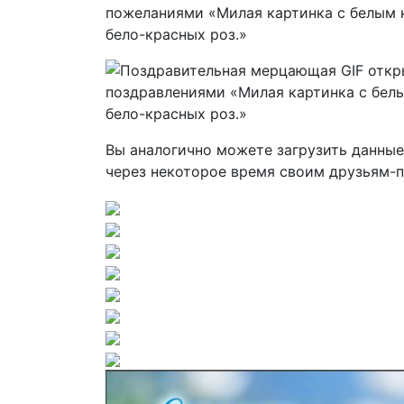
Вы аналогично можете загрузить данные 
через некоторое время своим друзьям-