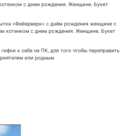
гифки к себе на ПК, для того чтобы переправить
приятелям или родным