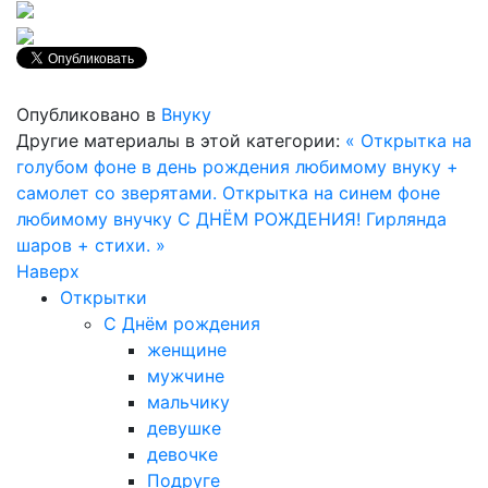
Опубликовано в
Внуку
Другие материалы в этой категории:
« Открытка на
голубом фоне в день рождения любимому внуку +
самолет со зверятами.
Открытка на синем фоне
любимому внучку С ДНЁМ РОЖДЕНИЯ! Гирлянда
шаров + стихи. »
Наверх
Открытки
С Днём рождения
женщине
мужчине
мальчику
девушке
девочке
Подруге