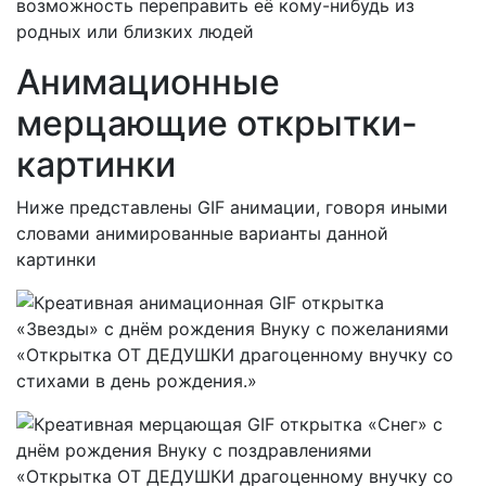
возможность переправить её кому-нибудь из
родных или близких людей
Анимационные
мерцающие открытки-
картинки
Ниже представлены GIF анимации, говоря иными
словами анимированные варианты данной
картинки