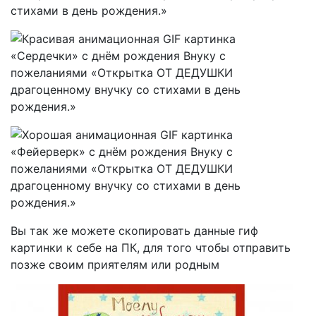
Вы так же можете скопировать данные гиф
картинки к себе на ПК, для того чтобы отправить
позже своим приятелям или родным