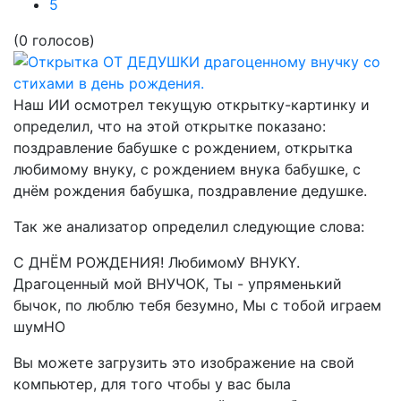
5
(0 голосов)
Наш ИИ осмотрел текущую открытку-картинку и
определил, что на этой открытке показано:
поздравление бабушке с рождением, открытка
любимому внуку, с рождением внука бабушке, с
днём рождения бабушка, поздравление дедушке.
Так же анализатор определил следующие слова:
С ДНЁМ РОЖДЕНИЯ! ЛюбимомУ ВНУКY.
Драгоценный мой ВНУЧОК, Ты - упряменький
бычок, по люблю тебя безумно, Мы с тобой играем
шумHO
Вы можете загрузить это изображение на свой
компьютер, для того чтобы у вас была