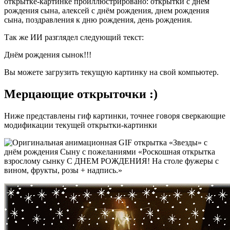
открытке-картинке проиллюстрировано:
открытки с днём
рождения сына, алексей с днём рождения, днем рождения
сына, поздравления к дню рождения, день рождения.
Так же ИИ разглядел следующий текст:
Днём рождения сынок!!!
Вы можете загрузить текущую картинку на свой компьютер.
Мерцающие открыточки :)
Ниже представлены гиф картинки, точнее говоря сверкающие
модификации текущей открытки-картинки