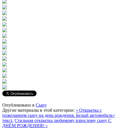
Опубликовано в
Сыну
Другие материалы в этой категории:
« Открытка с
пожеланием сыну на день рождения. Белый автомобиль+
текст.
Стильная открытка любимому взрослому сыну С
ДНЁМ РОЖДЕНИЯ! »