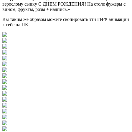
Вы таким же образом можете скопировать эти ГИФ-анимации
к себе на ПК.