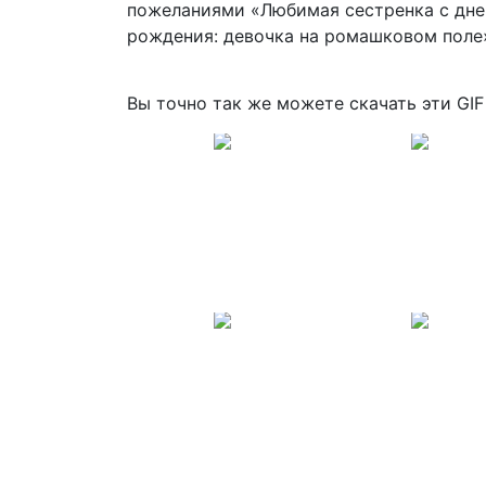
Вы точно так же можете скачать эти GIF