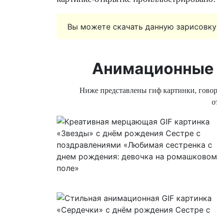
Вы можете скачать данную зарисовку
Анимационные 
Ниже представлены гиф картинки, гово
о