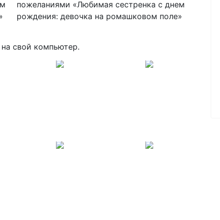
 на свой компьютер.