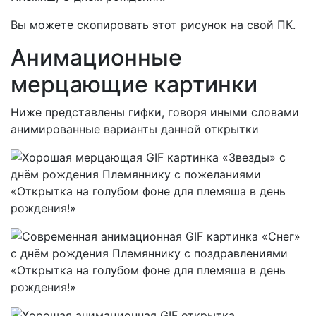
Вы можете скопировать этот рисунок на свой ПК.
Анимационные
мерцающие картинки
Ниже представлены гифки, говоря иными словами
анимированные варианты данной открытки