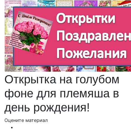
Открытка на голубом
фоне для племяша в
день рождения!
Оцените материал