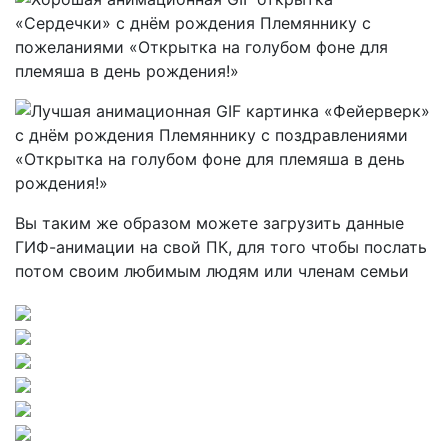
Вы таким же образом можете загрузить данные
ГИФ-анимации на свой ПК, для того чтобы послать
потом своим любимым людям или членам семьи