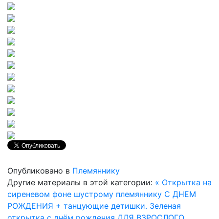
Опубликовано в
Племяннику
Другие материалы в этой категории:
« Открытка на
сиреневом фоне шустрому племяннику С ДНЕМ
РОЖДЕНИЯ + танцующие детишки.
Зеленая
открытка с днём рождения ДЛЯ ВЗРОСЛОГО