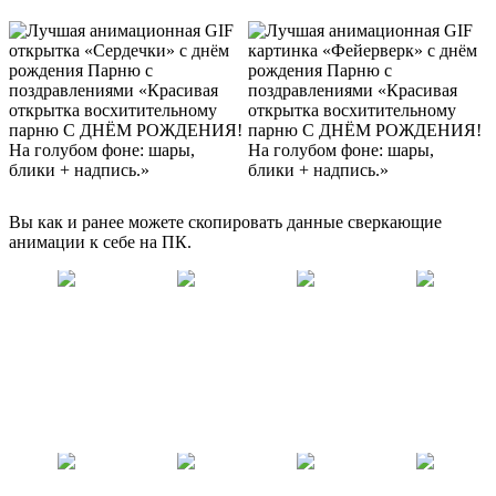
Вы как и ранее можете скопировать данные сверкающие
анимации к себе на ПК.