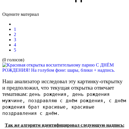
Оцените материал
1
2
3
4
5
(0 голосов)
Наш анализатор исследовал эту картинку-открытку
и предположил, что текущая открытка отвечает
тематикам:
день рождения, день рождения
мужчине, поздравляю с днём рождения, с днём
рождения брат красивые, красивые
поздравления с днём.
Так же алгоритм идентифицировал следующую надпись: