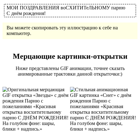
МОИ ПОЗДРАВЛЕНИЯ воСХИТИТеЛЬНОМУ парню
С днём рождения!
Вы можете скопировать эту иллюстрацию к себе на
компьютер.
Мерцающие картинки-открытки
Ниже представлены GIF анимации, точнее сказать
анимированные трактовки данной открыточки:)