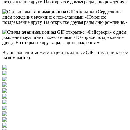
Вы аналогично можете загрузить данные GIF анимации к себе
на компьютер.