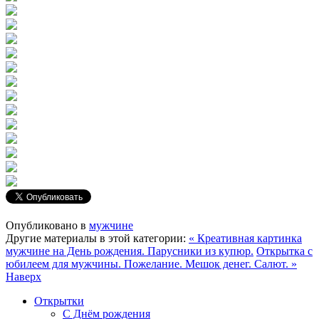
Опубликовано в
мужчине
Другие материалы в этой категории:
« Креативная картинка
мужчине на День рождения. Парусники из купюр.
Открытка с
юбилеем для мужчины. Пожелание. Мешок денег. Салют. »
Наверх
Открытки
С Днём рождения