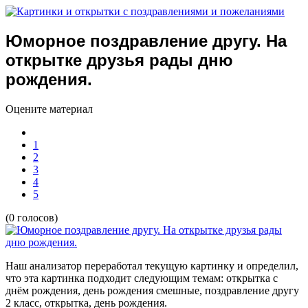
Юморное поздравление другу. На
открытке друзья рады дню
рождения.
Оцените материал
1
2
3
4
5
(0 голосов)
Наш анализатор переработал текущую картинку и определил,
что эта картинка подходит следующим темам:
открытка с
днём рождения, день рождения смешные, поздравление другу
2 класс, открытка, день рождения.