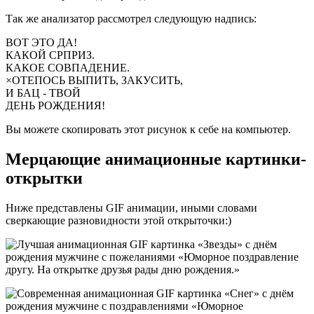
Так же анализатор рассмотрел следующую надпись:
ВОТ ЭТО ДА!
КАКОЙ СРПРИЗ.
КАКОЕ СОВПАДЕНИЕ.
×ОТЕПОСЬ ВЫПИТЬ, ЗАКУСИТЬ,
И БАЦ - ТВОЙ
ДЕНЬ РОЖДЕНИЯ!
Вы можете скопировать этот рисунок к себе на компьютер.
Мерцающие анимационные картинки-
открытки
Ниже представлены GIF анимации, иными словами
сверкающие разновидности этой открыточки:)