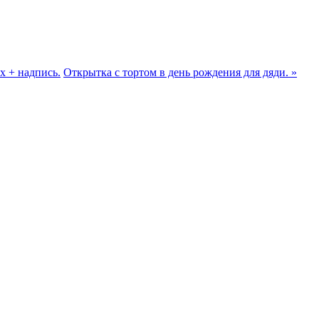
 + надпись.
Открытка с тортом в день рождения для дяди. »