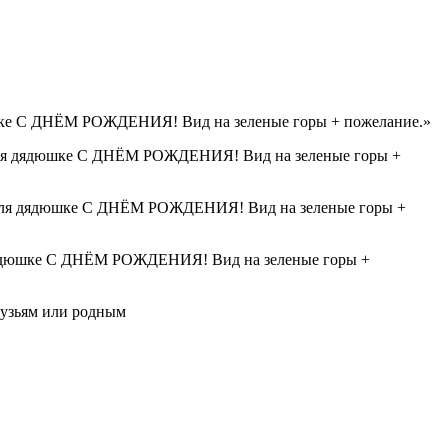
рузьям или родным