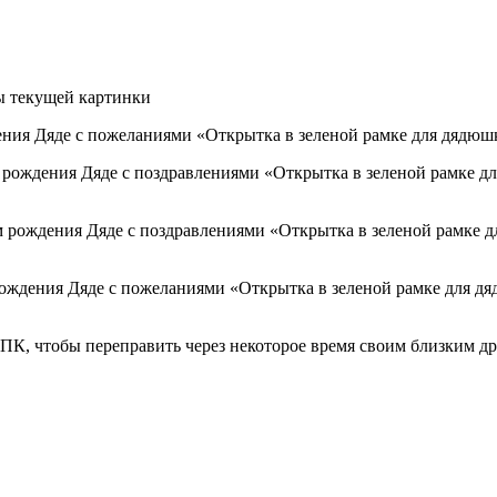
ы текущей картинки
 ПК, чтобы переправить через некоторое время своим близким д