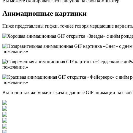
Вы можете скопировать этот рисунок на свой компьютер.
Анимационные картинки
Ниже представлены гифки, точнее говоря мерцающие вариант
Вы точно так же можете скачать данные GIF анимации на свой