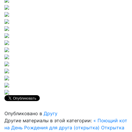
Опубликовано в
Другу
Другие материалы в этой категории:
« Поющий кот
на День Рождения для друга (открытка)
Открытка