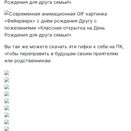
Вы так же можете скачать эти гифки к себе на ПК,
чтобы переправить в будущем своим приятелям
или родственникам