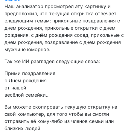
Наш анализатор просмотрел эту картинку и
предположил, что текущая открытка отвечает
следующим темам:
прикольные поздравления с
днем рождения, прикольные открытки с днем
рождения, с днём рождения сосед, прикольные с
днем рождения, поздравление с днем рождения
мужчине юморное.
Так же ИИ разглядел следующие слова:
Прими поздравления
с Днем рождения
от нашей
весёлой семейки…
Вы можете скопировать текущую открытку на
свой компьютер, для того чтобы вы смогли
отправить её кому-либо из членов семьи или
близких людей