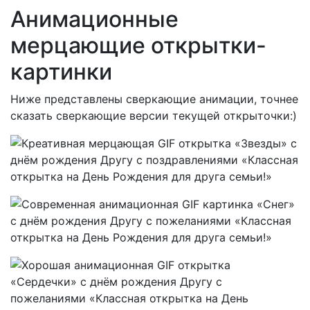
Анимационные
мерцающие открытки-
картинки
Ниже представлены сверкающие анимации, точнее
сказать сверкающие версии текущей открыточки:)