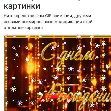
картинки
Ниже представлены GIF анимации, другими
словами анимированные модификации этой
открытки-картинки