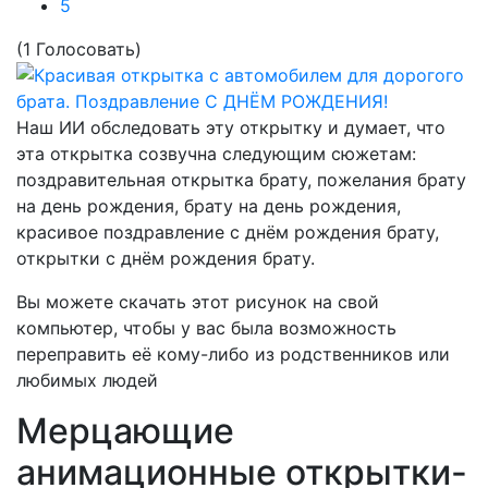
5
(1 Голосовать)
Наш ИИ обследовать эту открытку и думает, что
эта открытка созвучна следующим сюжетам:
поздравительная открытка брату, пожелания брату
на день рождения, брату на день рождения,
красивое поздравление с днём рождения брату,
открытки с днём рождения брату.
Вы можете скачать этот рисунок на свой
компьютер, чтобы у вас была возможность
переправить её кому-либо из родственников или
любимых людей
Мерцающие
анимационные открытки-