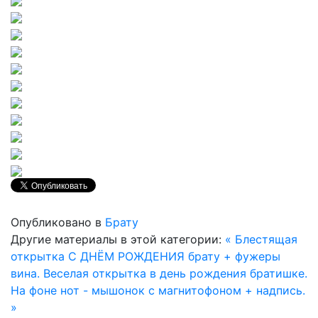
Опубликовано в
Брату
Другие материалы в этой категории:
« Блестящая
открытка С ДНЁМ РОЖДЕНИЯ брату + фужеры
вина.
Веселая открытка в день рождения братишке.
На фоне нот - мышонок с магнитофоном + надпись.
»