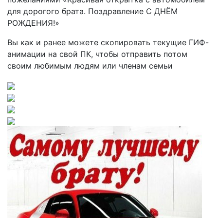
Вы как и ранее можете скопировать текущие ГИФ-
анимации на свой ПК, чтобы отправить потом
своим любимым людям или членам семьи